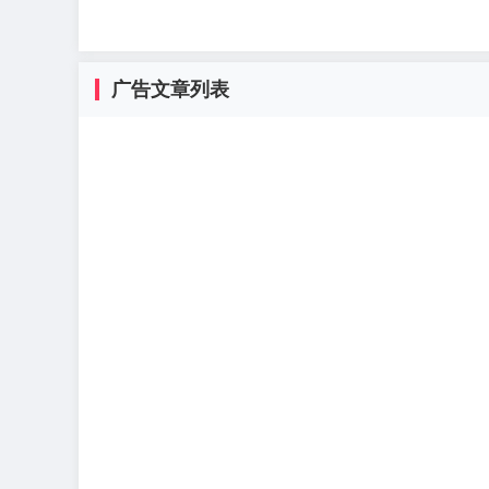
广告文章列表