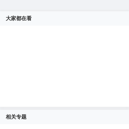
大家都在看
相关专题