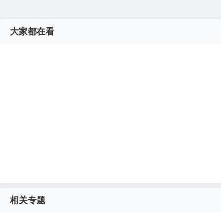
大家都在看
相关专题