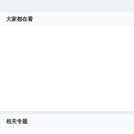
大家都在看
相关专题