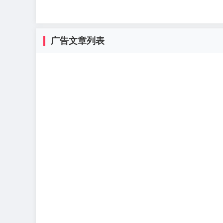
广告文章列表