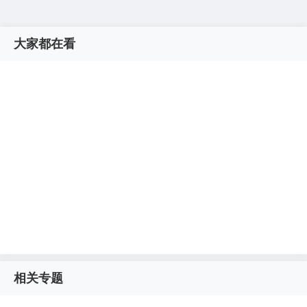
大家都在看
相关专题