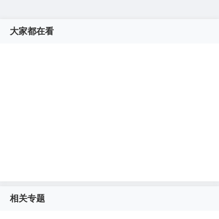
大家都在看
相关专题