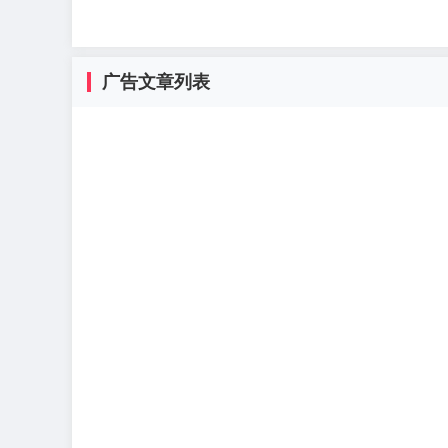
广告文章列表