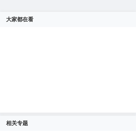
大家都在看
相关专题