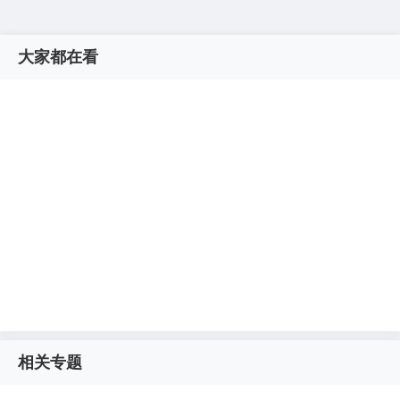
大家都在看
相关专题