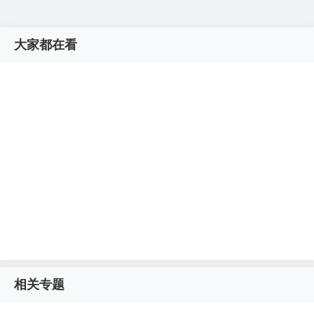
大家都在看
相关专题