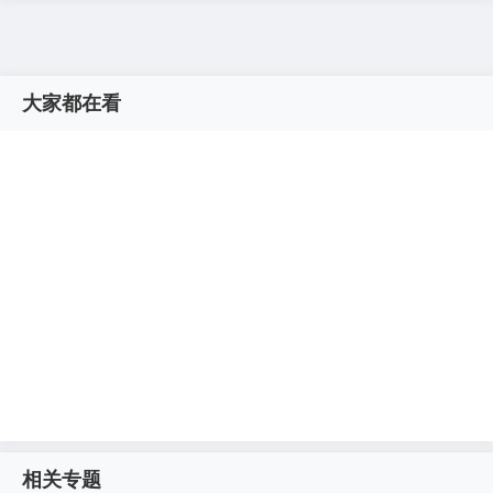
大家都在看
相关专题