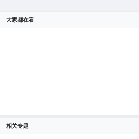
大家都在看
相关专题