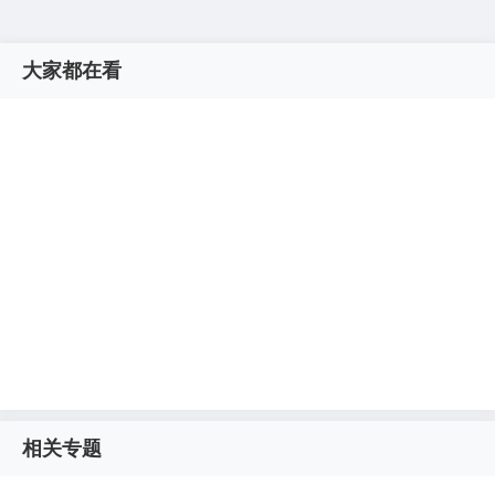
大家都在看
相关专题