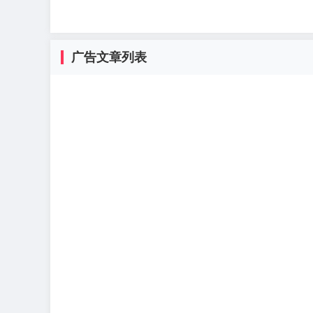
广告文章列表