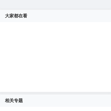
大家都在看
相关专题