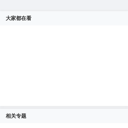
大家都在看
相关专题