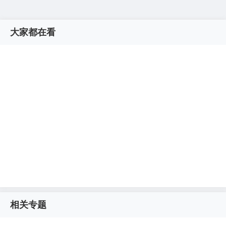
大家都在看
相关专题