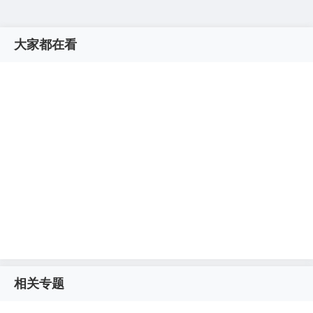
大家都在看
相关专题