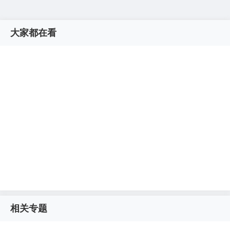
大家都在看
相关专题