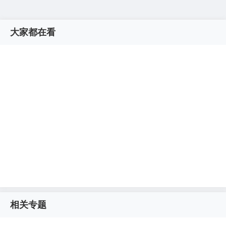
大家都在看
相关专题