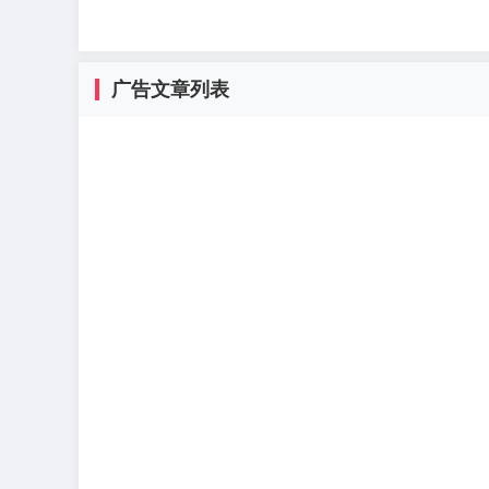
广告文章列表