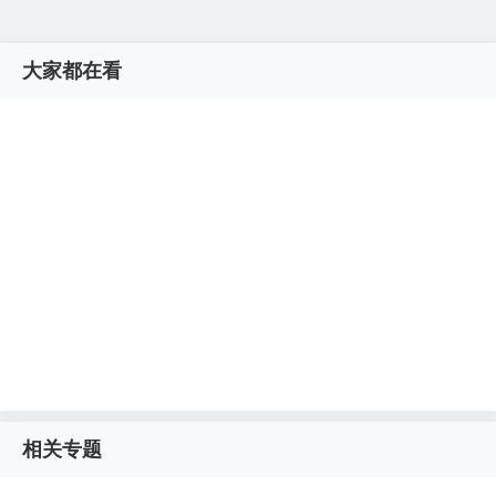
大家都在看
相关专题