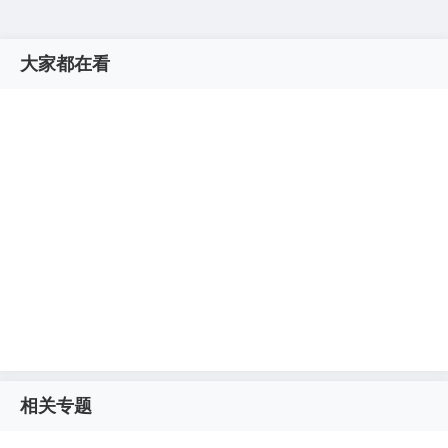
大家都在看
相关专题