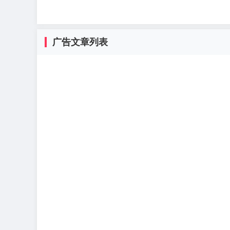
广告文章列表