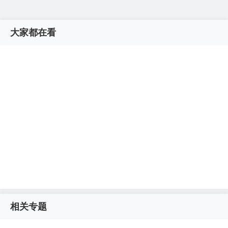
大家都在看
相关专题