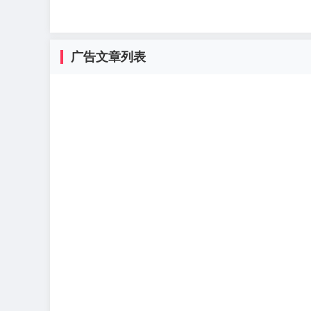
广告文章列表