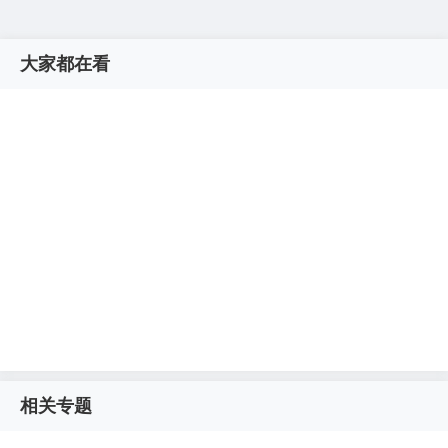
大家都在看
相关专题