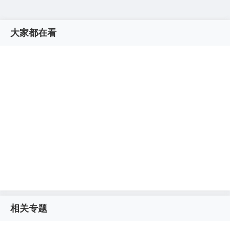
大家都在看
相关专题