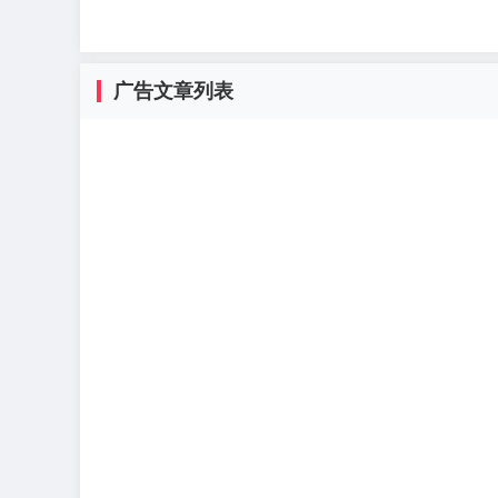
广告文章列表