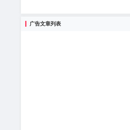
广告文章列表