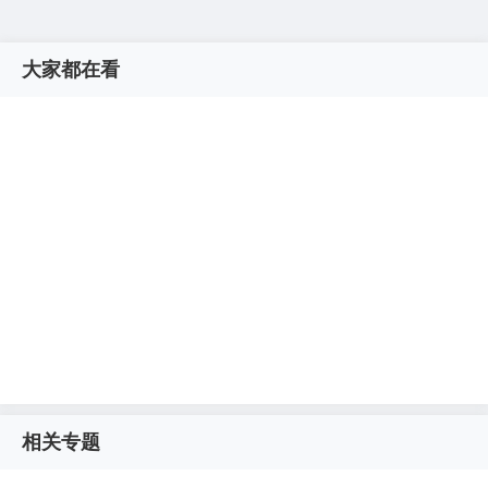
大家都在看
相关专题