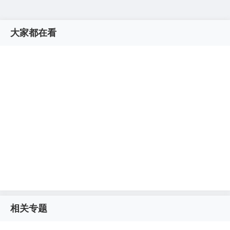
大家都在看
相关专题