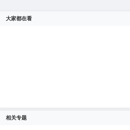
大家都在看
相关专题