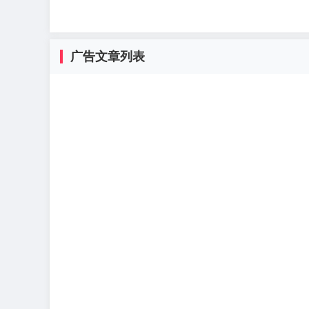
广告文章列表