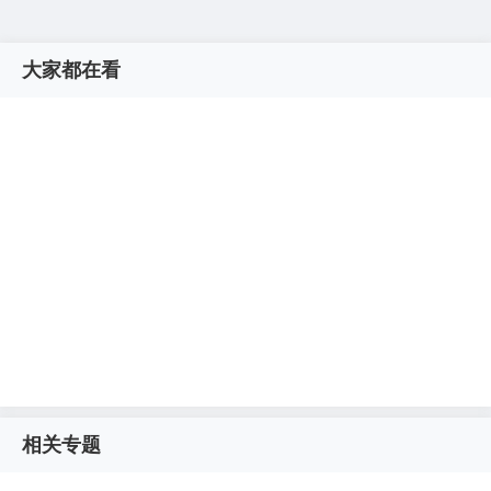
大家都在看
相关专题