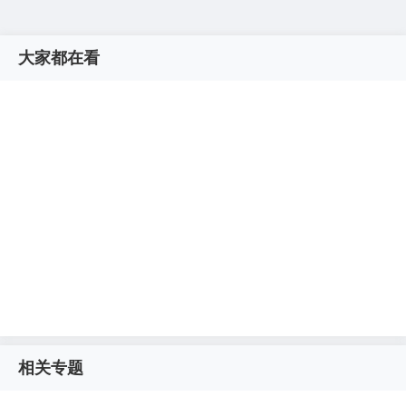
大家都在看
相关专题