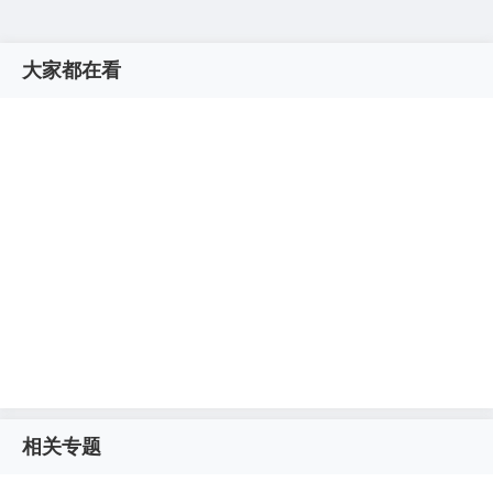
大家都在看
相关专题