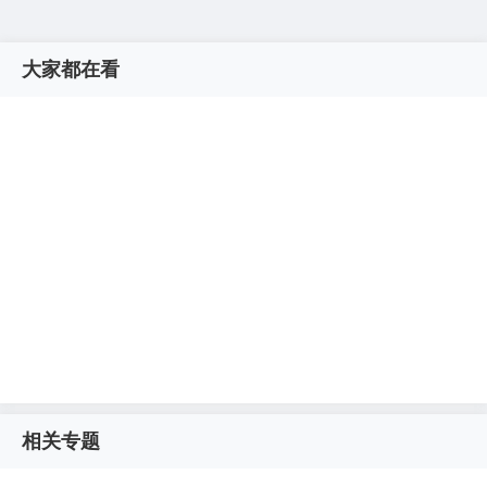
大家都在看
相关专题