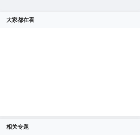
大家都在看
相关专题