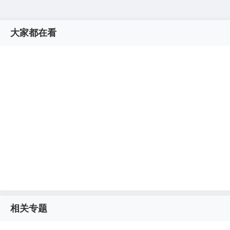
大家都在看
相关专题