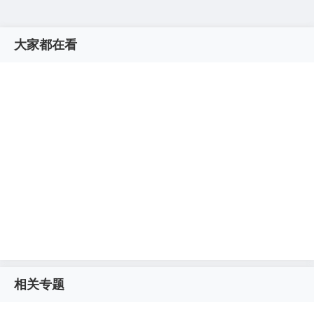
大家都在看
相关专题