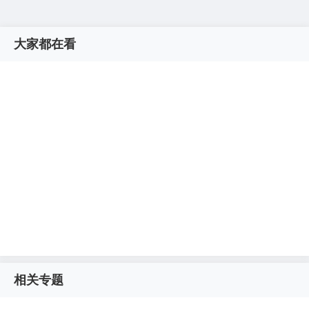
大家都在看
相关专题