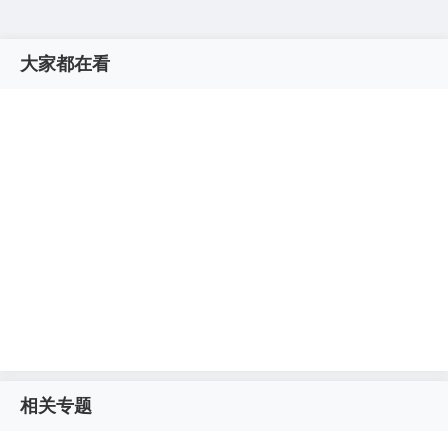
大家都在看
相关专题