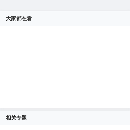
大家都在看
相关专题