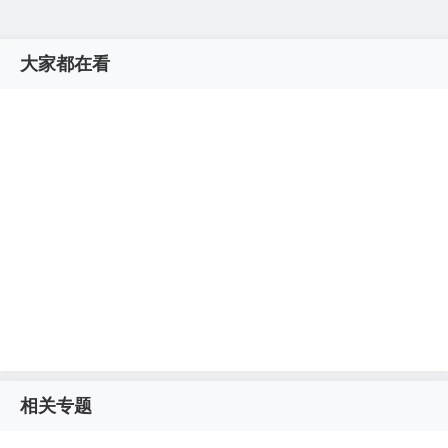
大家都在看
相关专题