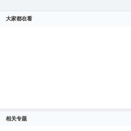
大家都在看
相关专题