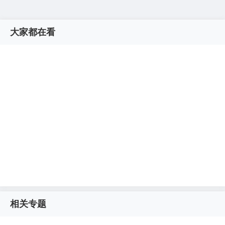
大家都在看
相关专题