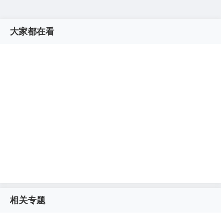
大家都在看
相关专题