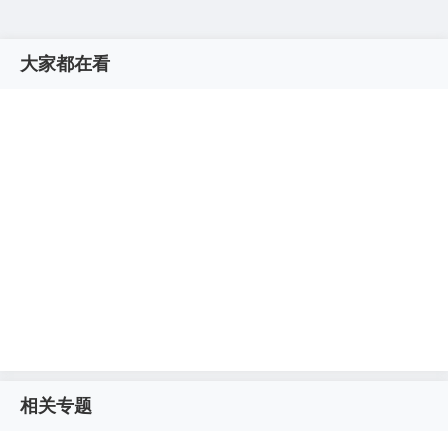
大家都在看
相关专题